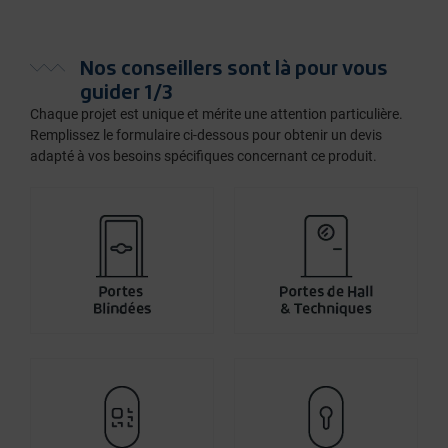
Nos conseillers sont là pour vous
guider 1/3
Chaque projet est unique et mérite une attention particulière.
Remplissez le formulaire ci-dessous pour obtenir un devis
adapté à vos besoins spécifiques concernant ce produit.