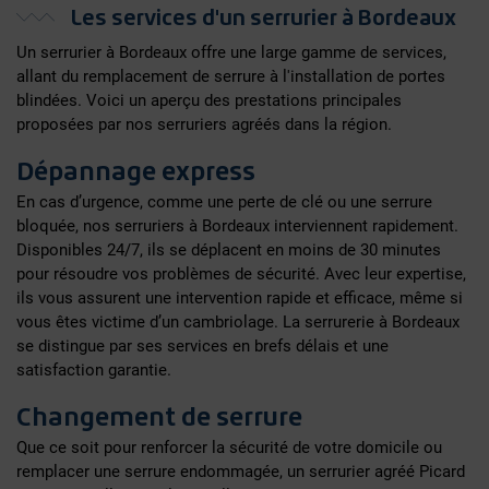
Les services d'un serrurier à Bordeaux
Un serrurier à Bordeaux offre une large gamme de services,
allant du remplacement de serrure à l'installation de portes
blindées. Voici un aperçu des prestations principales
proposées par nos serruriers agréés dans la région.
Dépannage express
En cas d’urgence, comme une perte de clé ou une serrure
bloquée, nos serruriers à Bordeaux interviennent rapidement.
Disponibles 24/7, ils se déplacent en moins de 30 minutes
pour résoudre vos problèmes de sécurité. Avec leur expertise,
ils vous assurent une intervention rapide et efficace, même si
vous êtes victime d’un cambriolage. La serrurerie à Bordeaux
se distingue par ses services en brefs délais et une
satisfaction garantie.
Changement de serrure
Que ce soit pour renforcer la sécurité de votre domicile ou
remplacer une serrure endommagée, un serrurier agréé Picard