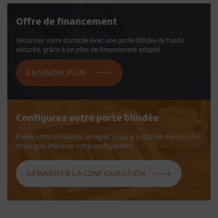
Offre de financement
Sécurisez votre domicile avec une porte blindée de haute
sécurité, grâce à un plan de financement adapté.
EN SAVOIR PLUS
Configurez votre porte blindée
Faites votre simulation en ligne, créez la porte blindée de votre
choix puis imprimer votre configuration.
DÉMARRER LA CONFIGURATION