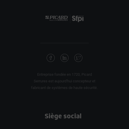
Entreprise fondée en 1720, Picard
Serrures est aujourd'hui concepteur et
fabricant de systèmes de haute sécurité.
Siège social