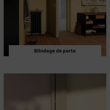
Blindage de porte