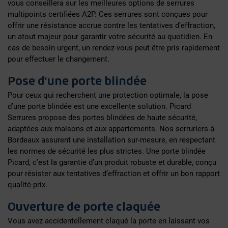
vous conseillera sur les meilleures options de serrures
multipoints certifiées A2P. Ces serrures sont conçues pour
offrir une résistance accrue contre les tentatives d’effraction,
un atout majeur pour garantir votre sécurité au quotidien. En
cas de besoin urgent, un rendez-vous peut être pris rapidement
pour effectuer le changement.
Pose d'une porte blindée
Pour ceux qui recherchent une protection optimale, la pose
d’une porte blindée est une excellente solution. Picard
Serrures propose des portes blindées de haute sécurité,
adaptées aux maisons et aux appartements. Nos serruriers à
Bordeaux assurent une installation sur-mesure, en respectant
les normes de sécurité les plus strictes. Une porte blindée
Picard, c’est la garantie d’un produit robuste et durable, conçu
pour résister aux tentatives d’effraction et offrir un bon rapport
qualité-prix.
Ouverture de porte claquée
Vous avez accidentellement claqué la porte en laissant vos