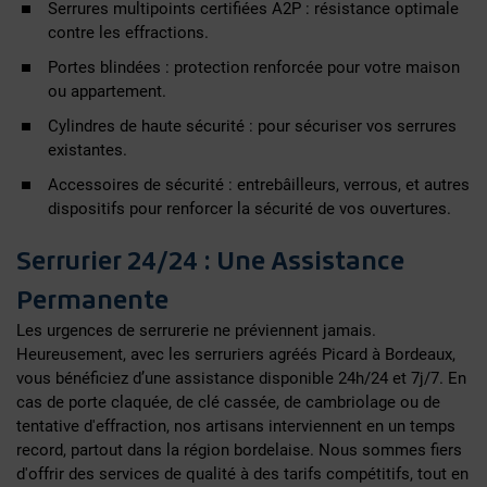
Serrures multipoints certifiées A2P : résistance optimale
contre les effractions.
Portes blindées : protection renforcée pour votre maison
ou appartement.
Cylindres de haute sécurité : pour sécuriser vos serrures
existantes.
Accessoires de sécurité : entrebâilleurs, verrous, et autres
dispositifs pour renforcer la sécurité de vos ouvertures.
Serrurier 24/24 : Une Assistance
Permanente
Les urgences de serrurerie ne préviennent jamais.
Heureusement, avec les serruriers agréés Picard à Bordeaux,
vous bénéficiez d’une assistance disponible 24h/24 et 7j/7. En
cas de porte claquée, de clé cassée, de cambriolage ou de
tentative d'effraction, nos artisans interviennent en un temps
record, partout dans la région bordelaise. Nous sommes fiers
d'offrir des services de qualité à des tarifs compétitifs, tout en