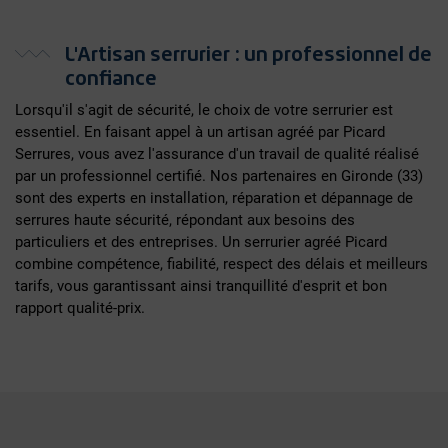
L'Artisan serrurier : un professionnel de
confiance
Lorsqu'il s'agit de sécurité, le choix de votre serrurier est
essentiel. En faisant appel à un artisan agréé par Picard
Serrures, vous avez l'assurance d'un travail de qualité réalisé
par un professionnel certifié. Nos partenaires en Gironde (33)
sont des experts en installation, réparation et dépannage de
serrures haute sécurité, répondant aux besoins des
particuliers et des entreprises. Un serrurier agréé Picard
combine compétence, fiabilité, respect des délais et meilleurs
tarifs, vous garantissant ainsi tranquillité d'esprit et bon
rapport qualité-prix.