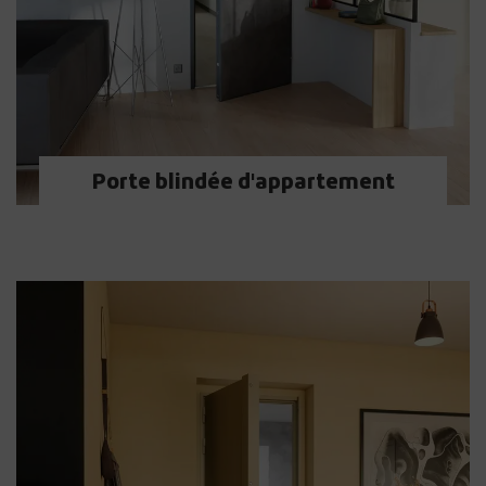
Porte blindée d'appartement