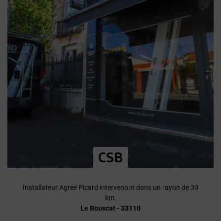
CSB
Installateur Agréé Picard intervenant dans un rayon de 30
km.
Le Bouscat - 33110