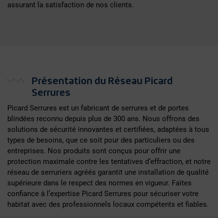
assurant la satisfaction de nos clients.
Présentation du Réseau Picard
Serrures
Picard Serrures est un fabricant de serrures et de portes
blindées reconnu depuis plus de 300 ans. Nous offrons des
solutions de sécurité innovantes et certifiées, adaptées à tous
types de besoins, que ce soit pour des particuliers ou des
entreprises. Nos produits sont conçus pour offrir une
protection maximale contre les tentatives d’effraction, et notre
réseau de serruriers agréés garantit une installation de qualité
supérieure dans le respect des normes en vigueur. Faites
confiance à l’expertise Picard Serrures pour sécuriser votre
habitat avec des professionnels locaux compétents et fiables.