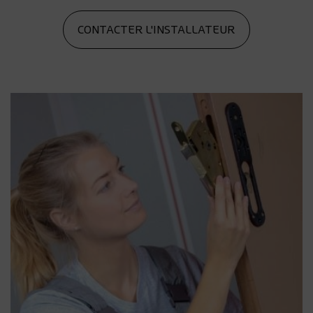
CONTACTER L'INSTALLATEUR