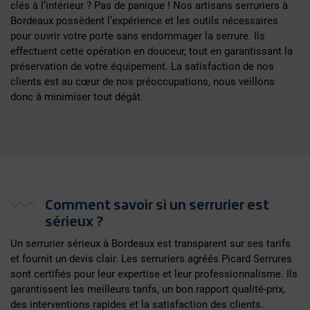
clés à l’intérieur ? Pas de panique ! Nos artisans serruriers à
Bordeaux possèdent l’expérience et les outils nécessaires
pour ouvrir votre porte sans endommager la serrure. Ils
effectuent cette opération en douceur, tout en garantissant la
préservation de votre équipement. La satisfaction de nos
clients est au cœur de nos préoccupations, nous veillons
donc à minimiser tout dégât.
Comment savoir si un serrurier est
sérieux ?
Un serrurier sérieux à Bordeaux est transparent sur ses tarifs
et fournit un devis clair. Les serruriers agréés Picard Serrures
sont certifiés pour leur expertise et leur professionnalisme. Ils
garantissent les meilleurs tarifs, un bon rapport qualité-prix,
des interventions rapides et la satisfaction des clients.