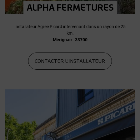
ALPHA FERMETURES
Installateur Agréé Picard intervenant dans un rayon de 25
km.
Mérignac - 33700
CONTACTER L'INSTALLATEUR