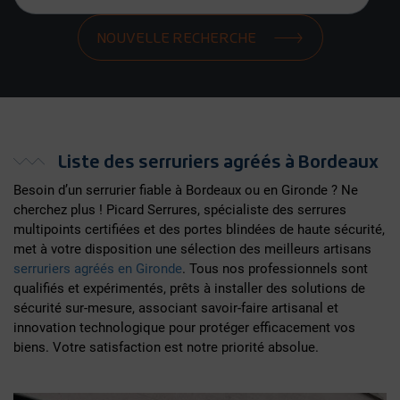
NOUVELLE RECHERCHE
Liste des serruriers agréés à Bordeaux
Besoin d’un serrurier fiable à Bordeaux ou en Gironde ? Ne
cherchez plus ! Picard Serrures, spécialiste des serrures
multipoints certifiées et des portes blindées de haute sécurité,
met à votre disposition une sélection des meilleurs artisans
serruriers agréés en Gironde
. Tous nos professionnels sont
qualifiés et expérimentés, prêts à installer des solutions de
sécurité sur-mesure, associant savoir-faire artisanal et
innovation technologique pour protéger efficacement vos
biens. Votre satisfaction est notre priorité absolue.