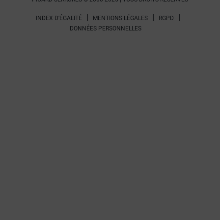
INDEX D'ÉGALITÉ
MENTIONS LÉGALES
RGPD
DONNÉES PERSONNELLES