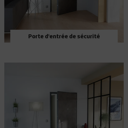
Porte d'entrée de sécurité