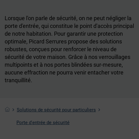
Lorsque l'on parle de sécurité, on ne peut négliger la
porte d'entrée, qui constitue le point d'accès principal
de notre habitation. Pour garantir une protection
optimale, Picard Serrures propose des solutions
robustes, conçues pour renforcer le niveau de
sécurité de votre maison. Grâce à nos verrouillages
multipoints et à nos portes blindées sur-mesure,
aucune effraction ne pourra venir entacher votre
tranquillité.
Solutions de sécurité pour particuliers
Porte d'entrée de sécurité