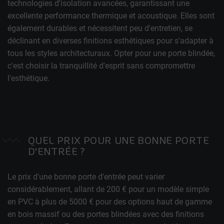
technologies d'isolation avancées, garantissant une
excellente performance thermique et acoustique. Elles sont
également durables et nécessitent peu d'entretien, se
déclinant en diverses finitions esthétiques pour s'adapter à
tous les styles architecturaux. Opter pour une porte blindée,
c'est choisir la tranquillité d'esprit sans compromettre
l'esthétique.
QUEL PRIX POUR UNE BONNE PORTE
D'ENTRÉE ?
Le prix d'une bonne porte d'entrée peut varier
considérablement, allant de 200 € pour un modèle simple
en PVC à plus de 5000 € pour des options haut de gamme
en bois massif ou des portes blindées avec des finitions