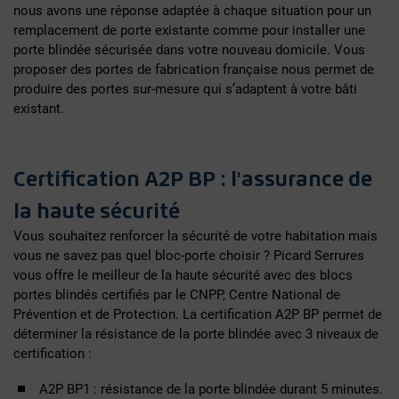
nous avons une réponse adaptée à chaque situation pour un
remplacement de porte existante comme pour installer une
porte blindée sécurisée dans votre nouveau domicile. Vous
proposer des portes de fabrication française nous permet de
produire des portes sur-mesure qui s’adaptent à votre bâti
existant.
Certification A2P BP : l'assurance de
la haute sécurité
Vous souhaitez renforcer la sécurité de votre habitation mais
vous ne savez pas quel bloc-porte choisir ? Picard Serrures
vous offre le meilleur de la haute sécurité avec des blocs
portes blindés certifiés par le CNPP, Centre National de
Prévention et de Protection. La certification A2P BP permet de
déterminer la résistance de la porte blindée avec 3 niveaux de
certification :
A2P BP1 : résistance de la porte blindée durant 5 minutes.