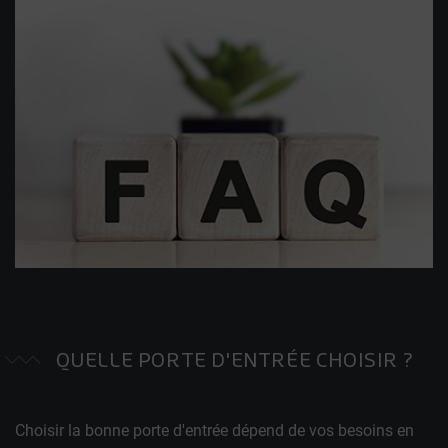
QUELLE PORTE D'ENTRÉE CHOISIR ?
Choisir la bonne porte d'entrée dépend de vos besoins en