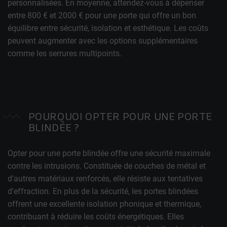
personnalisées. En moyenne, attendez-vous à dépenser
entre 800 € et 2000 € pour une porte qui offre un bon
équilibre entre sécurité, isolation et esthétique. Les coûts
peuvent augmenter avec les options supplémentaires
comme les serrures multipoints.
POURQUOI OPTER POUR UNE PORTE
BLINDÉE ?
Opter pour une porte blindée offre une sécurité maximale
contre les intrusions. Constituée de couches de métal et
d’autres matériaux renforcés, elle résiste aux tentatives
d'effraction. En plus de la sécurité, les portes blindées
offrent une excellente isolation phonique et thermique,
contribuant à réduire les coûts énergétiques. Elles