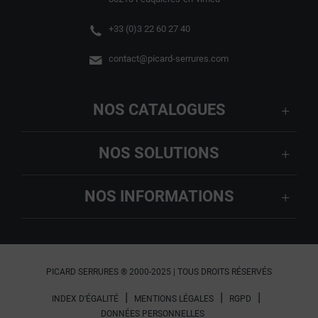
+33 (0)3 22 60 27 40
contact@picard-serrures.com
NOS CATALOGUES
NOS SOLUTIONS
NOS INFORMATIONS
PICARD SERRURES ® 2000-2025 | TOUS DROITS RÉSERVÉS
INDEX D'ÉGALITÉ
MENTIONS LÉGALES
RGPD
DONNÉES PERSONNELLES