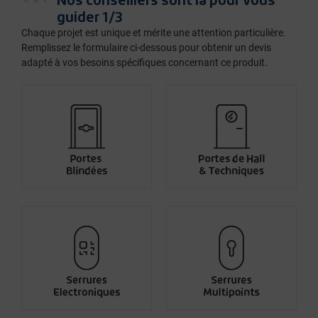
guider 1/3
Chaque projet est unique et mérite une attention particulière.
Remplissez le formulaire ci-dessous pour obtenir un devis
adapté à vos besoins spécifiques concernant ce produit.