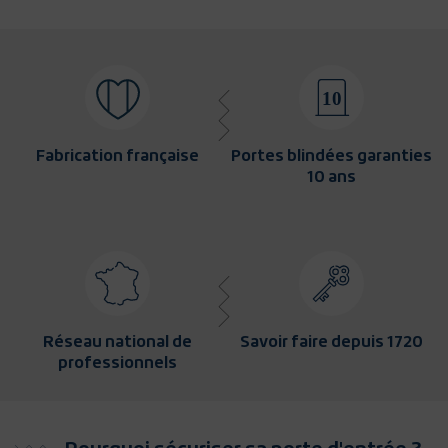
Fabrication française
Portes blindées garanties
10 ans
Réseau national de
Savoir faire depuis 1720
professionnels