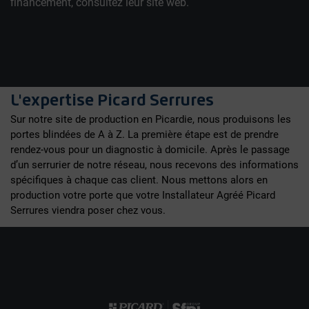
financement, consultez leur site web.
L'expertise Picard Serrures
Sur notre site de production en Picardie, nous produisons les
portes blindées de A à Z. La première étape est de prendre
rendez-vous pour un diagnostic à domicile. Après le passage
d’un serrurier de notre réseau, nous recevons des informations
spécifiques à chaque cas client. Nous mettons alors en
production votre porte que votre Installateur Agréé Picard
Serrures viendra poser chez vous.