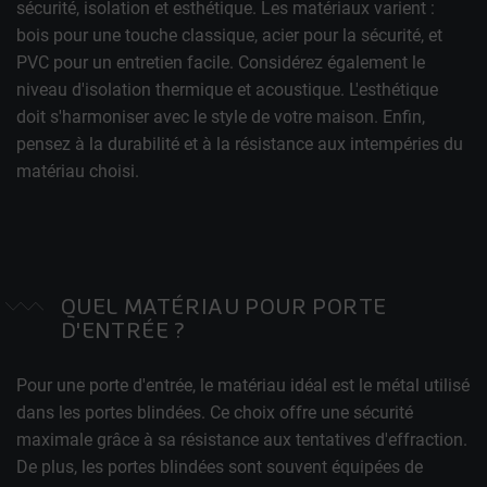
sécurité, isolation et esthétique. Les matériaux varient :
bois pour une touche classique, acier pour la sécurité, et
PVC pour un entretien facile. Considérez également le
niveau d'isolation thermique et acoustique. L'esthétique
doit s'harmoniser avec le style de votre maison. Enfin,
pensez à la durabilité et à la résistance aux intempéries du
matériau choisi.
QUEL MATÉRIAU POUR PORTE
D'ENTRÉE ?
Pour une porte d'entrée, le matériau idéal est le métal utilisé
dans les portes blindées. Ce choix offre une sécurité
maximale grâce à sa résistance aux tentatives d'effraction.
De plus, les portes blindées sont souvent équipées de