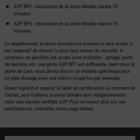
A2P BP2 : résistance de la porte blindée durant 10
minutes.
A2P BP3 : résistance de la porte blindée durant 15
minutes.
En appartement, la porte d’entrée est souvent le seul accès, il
est impératif de choisir le plus haut niveau de sécurité. A
contrario, en pavillon, les accès sont multiples : garage, porte
de derrière, etc, une porte A2P BP1 est suffisante. Idem pour la
porte de cave, vous devez choisir un modèle spécifique pour
ce type d’usage avec une option coupe-feu par exemple.
Soyez vigilant et repérez le label de certification au moment de
l’achat, pour l’obtenir, la porte blindée doit obligatoirement
avoir une serrure certifiée A2P. Pour en savoir plus sur ces
certifications, consultez notre page dédiée.