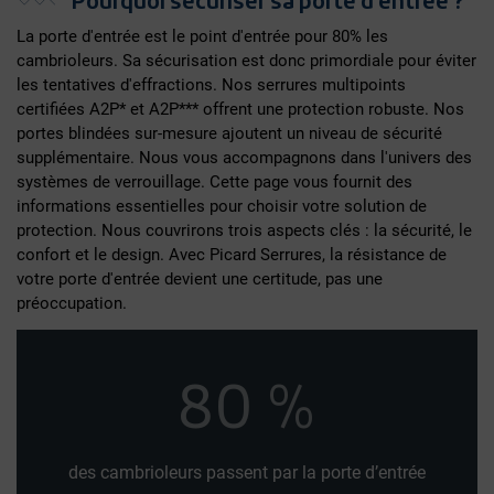
Pourquoi sécuriser sa porte d'entrée ?
La porte d'entrée est le point d'entrée pour 80% les
cambrioleurs. Sa sécurisation est donc primordiale pour éviter
les tentatives d'effractions. Nos serrures multipoints
certifiées A2P* et A2P*** offrent une protection robuste. Nos
portes blindées sur-mesure ajoutent un niveau de sécurité
supplémentaire. Nous vous accompagnons dans l'univers des
systèmes de verrouillage. Cette page vous fournit des
informations essentielles pour choisir votre solution de
protection. Nous couvrirons trois aspects clés : la sécurité, le
confort et le design. Avec Picard Serrures, la résistance de
votre porte d'entrée devient une certitude, pas une
préoccupation.
80
%
des cambrioleurs passent par la porte d’entrée