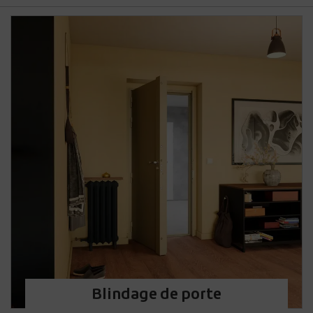
Blindage de porte