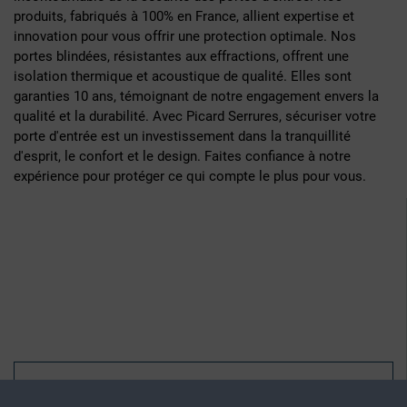
produits, fabriqués à 100% en France, allient expertise et
innovation pour vous offrir une protection optimale. Nos
portes blindées, résistantes aux effractions, offrent une
isolation thermique et acoustique de qualité. Elles sont
garanties 10 ans, témoignant de notre engagement envers la
qualité et la durabilité. Avec Picard Serrures, sécuriser votre
porte d'entrée est un investissement dans la tranquillité
d'esprit, le confort et le design. Faites confiance à notre
expérience pour protéger ce qui compte le plus pour vous.
Pour votre confort