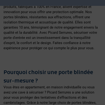
incontournable de la sécurité des portes d'entrée. Nos
produits, fabriqués à 100% en France, allient expertise et
innovation pour vous offrir une protection optimale. Nos
portes blindées, résistantes aux effractions, offrent une
isolation thermique et acoustique de qualité. Elles sont
garanties 10 ans, témoignant de notre engagement envers la
qualité et la durabilité. Avec Picard Serrures, sécuriser votre
porte d'entrée est un investissement dans la tranquillité
d'esprit, le confort et le design. Faites confiance à notre
expérience pour protéger ce qui compte le plus pour vous.
Pourquoi choisir une porte blindée
sur-mesure ?
Vous êtes en appartement, en maison individuelle ou vous
avez une cave à sécuriser ? Picard Serrures a une solution
pour vous protéger des tentatives d'effractions et des
cambriolages. Grâce à notre large choix de portes blindées,