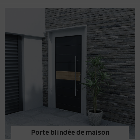
Porte blindée de maison