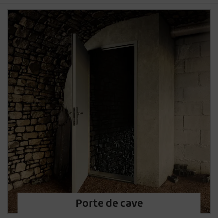
Porte de cave