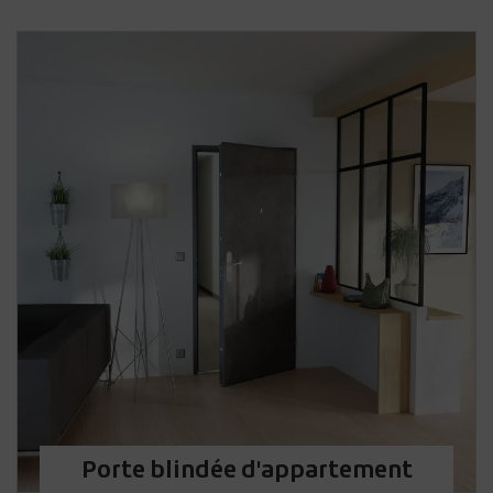
Porte blindée d'appartement