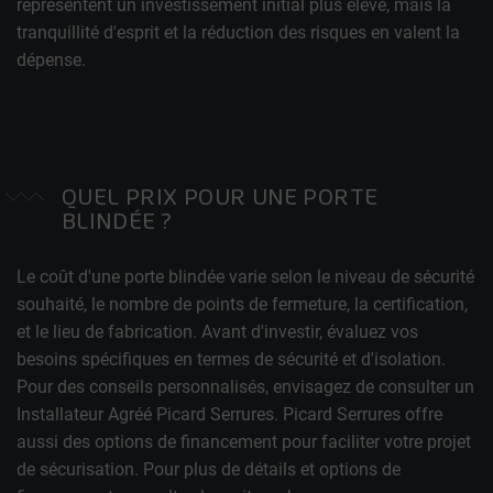
représentent un investissement initial plus élevé, mais la
tranquillité d'esprit et la réduction des risques en valent la
dépense.
QUEL PRIX POUR UNE PORTE
BLINDÉE ?
Le coût d'une porte blindée varie selon le niveau de sécurité
souhaité, le nombre de points de fermeture, la certification,
et le lieu de fabrication. Avant d'investir, évaluez vos
besoins spécifiques en termes de sécurité et d'isolation.
Pour des conseils personnalisés, envisagez de consulter un
Installateur Agréé Picard Serrures. Picard Serrures offre
aussi des options de financement pour faciliter votre projet
de sécurisation. Pour plus de détails et options de