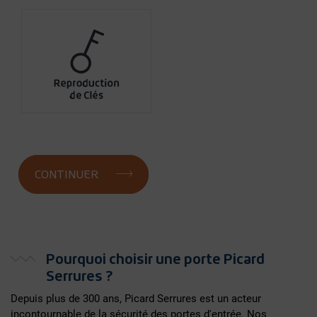
Pourquoi choisir une porte Picard
Serrures ?
Depuis plus de 300 ans, Picard Serrures est un acteur
incontournable de la sécurité des portes d'entrée. Nos