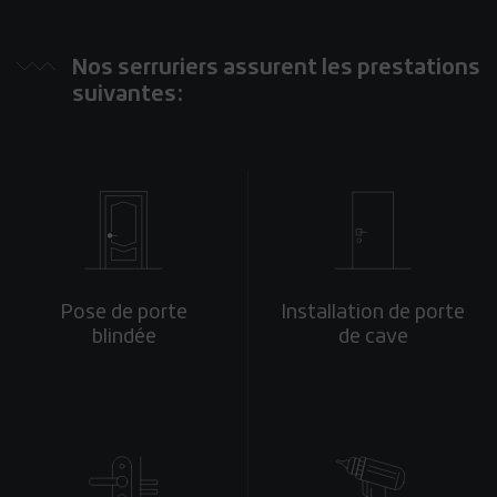
Nos serruriers assurent les prestations
suivantes:
Pose de porte
Installation de porte
blindée
de cave