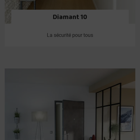
Diamant 10
La sécurité pour tous