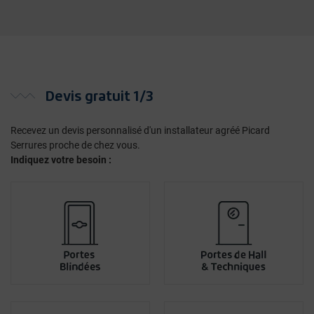
Devis gratuit 1/3
Recevez un devis personnalisé d'un installateur agréé Picard
Serrures proche de chez vous.
Indiquez votre besoin :