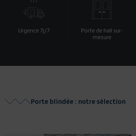
Urgence 7j/7
Porte de hall sur-
mesure
Porte blindée : notre sélection