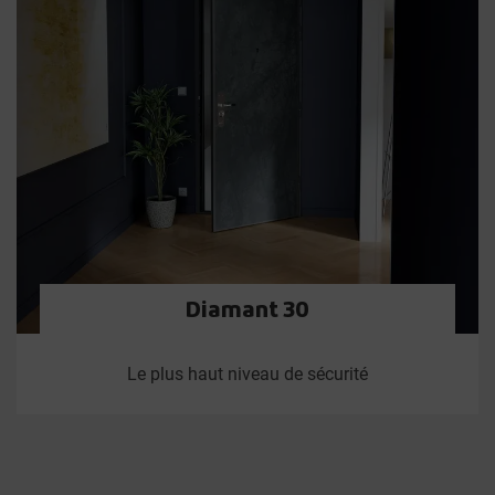
Diamant 30
Le plus haut niveau de sécurité