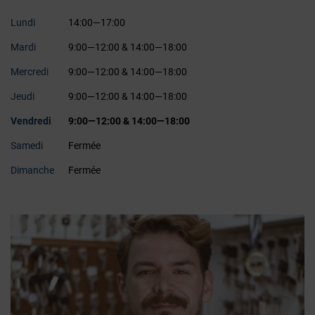
Lundi
14:00—17:00
Mardi
9:00—12:00 & 14:00—18:00
Mercredi
9:00—12:00 & 14:00—18:00
Jeudi
9:00—12:00 & 14:00—18:00
Vendredi
9:00—12:00 & 14:00—18:00
Samedi
Fermée
Dimanche
Fermée