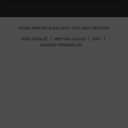
PICARD SERRURES ® 2000-2025 | TOUS DROITS RÉSERVÉS
INDEX D'ÉGALITÉ
MENTIONS LÉGALES
RGPD
DONNÉES PERSONNELLES