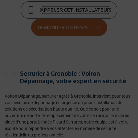
APPELER CET INSTALLATEUR
DEMANDER UN DEVIS
Serrurier à Grenoble : Voiron
Dépannage, votre expert en sécurité
Voiron Dépannage, serrurier agréé à Grenoble, intervient pour tous
vos besoins de dépannage en urgence ou pour l’installation de
solutions de sécurisation haute qualité. Que ce soit pour une
ouverture de porte, le remplacement de votre serrure ou la mise en
place d’une porte blindée Picard Serrures, notre équipe est à votre
écoute pour répondre à vos attentes en matière de sécurité
résidentielle ou professionnelle.