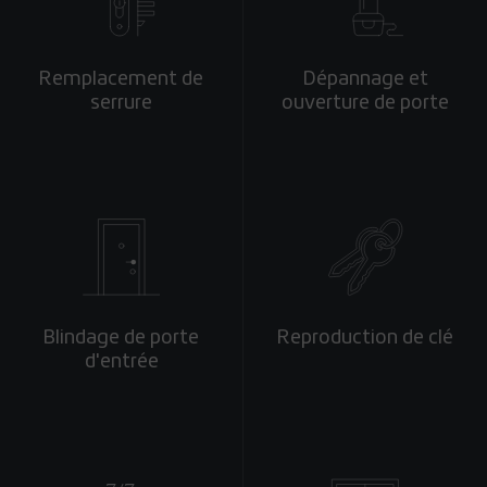
Remplacement de
Dépannage et
serrure
ouverture de porte
Blindage de porte
Reproduction de clé
d'entrée