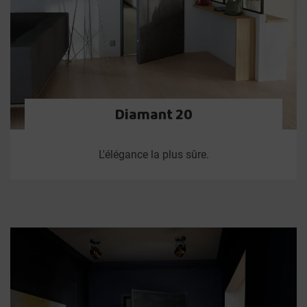
Diamant 20
L'élégance la plus sûre.