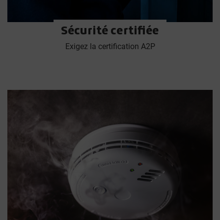
Sécurité certifiée
Exigez la certification A2P