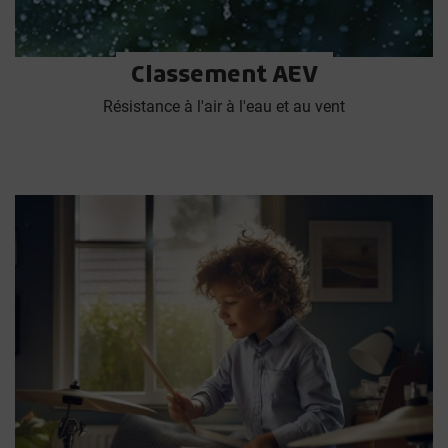
Classement AEV
Résistance à l'air à l'eau et au vent