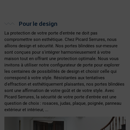
Pour le design
La protection de votre porte d'entrée ne doit pas
compromettre son esthétique. Chez Picard Serrures, nous
allions design et sécurité. Nos portes blindées sur-mesure
sont conçues pour s'intégrer harmonieusement à votre
maison tout en offrant une protection optimale. Nous vous
invitons à utiliser notre configurateur de porte pour explorer
les centaines de possibilités de design et choisir celle qui
correspond à votre style. Résistantes aux tentatives
d'effraction et esthétiquement plaisantes, nos portes blindées
sont une affirmation de votre goût et de votre style. Avec
Picard Serrures, la sécurité de votre porte d'entrée est une
question de choix : rosaces, judas, plaque, poignée, panneau
extérieur et intérieur, ...