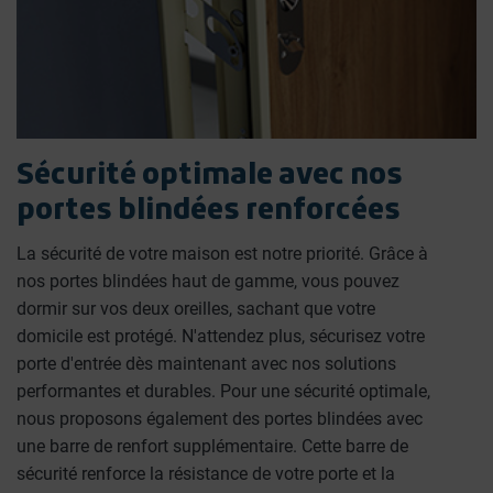
Sécurité optimale avec nos
portes blindées renforcées
La sécurité de votre maison est notre priorité. Grâce à
nos portes blindées haut de gamme, vous pouvez
dormir sur vos deux oreilles, sachant que votre
domicile est protégé. N'attendez plus, sécurisez votre
porte d'entrée dès maintenant avec nos solutions
performantes et durables. Pour une sécurité optimale,
nous proposons également des portes blindées avec
une barre de renfort supplémentaire. Cette barre de
sécurité renforce la résistance de votre porte et la