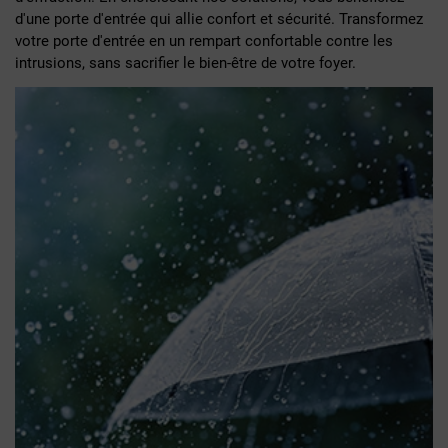
d'une porte d'entrée qui allie confort et sécurité. Transformez
votre porte d'entrée en un rempart confortable contre les
intrusions, sans sacrifier le bien-être de votre foyer.