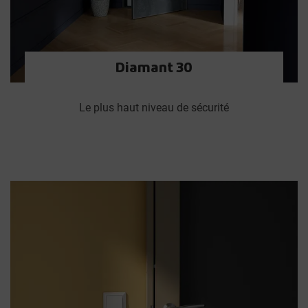
Diamant 30
Le plus haut niveau de sécurité