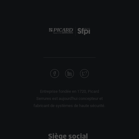
Entreprise fondée en 1720, Picard
Serrures est aujourd'hui concepteur et
fabricant de systèmes de haute sécurité.
Siège social