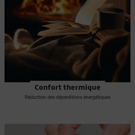
Confort thermique
Réduction des déperditions énergétiques