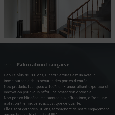
Fabrication française
Depuis plus de 300 ans, Picard Serrures est un acteur
incontournable de la sécurité des portes d'entrée.
Nos produits, fabriqués à 100% en France, allient expertise et
innovation pour vous offrir une protection optimale.
Nos portes blindées, résistantes aux effractions, offrent une
isolation thermique et acoustique de qualité.
Elles sont garanties 10 ans, témoignant de notre engagement
envers la qualité et la durabilité.