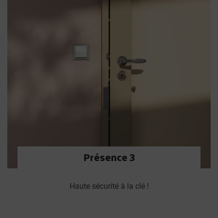
Présence 3
Haute sécurité à la clé !