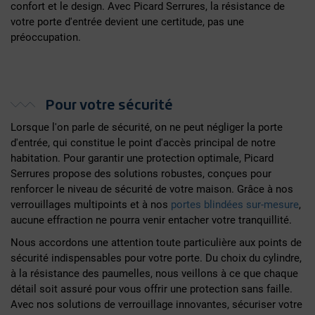
confort et le design. Avec Picard Serrures, la résistance de
votre porte d'entrée devient une certitude, pas une
préoccupation.
Pour votre sécurité
Lorsque l'on parle de sécurité, on ne peut négliger la porte
d'entrée, qui constitue le point d'accès principal de notre
habitation. Pour garantir une protection optimale, Picard
Serrures propose des solutions robustes, conçues pour
renforcer le niveau de sécurité de votre maison. Grâce à nos
verrouillages multipoints et à nos
portes blindées sur-mesure
,
aucune effraction ne pourra venir entacher votre tranquillité.
Nous accordons une attention toute particulière aux points de
sécurité indispensables pour votre porte. Du choix du cylindre,
à la résistance des paumelles, nous veillons à ce que chaque
détail soit assuré pour vous offrir une protection sans faille.
Avec nos solutions de verrouillage innovantes, sécuriser votre