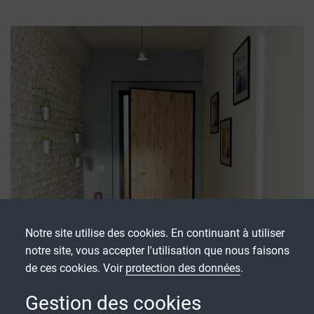
Notre site utilise des cookies. En continuant à utiliser
notre site, vous accepter l'utilisation que nous faisons
de ces cookies. Voir
protection des données
.
Gestion des cookies
Diamant 10