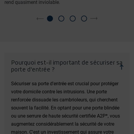
rend quasiment inviolable.
Pourquoi est-il important de sécuriser sa
porte d'entrée ?
Sécuriser sa porte d'entrée est crucial pour protéger
votre domicile contre les intrusions. Une porte
renforcée dissuade les cambrioleurs, qui cherchent
souvent la facilité. En optant pour une porte blindée
ou une serrure de haute sécurité certifiée A2P*, vous
augmentez considérablement la sécurité de votre
maison. C'est un investissement qui assure votre