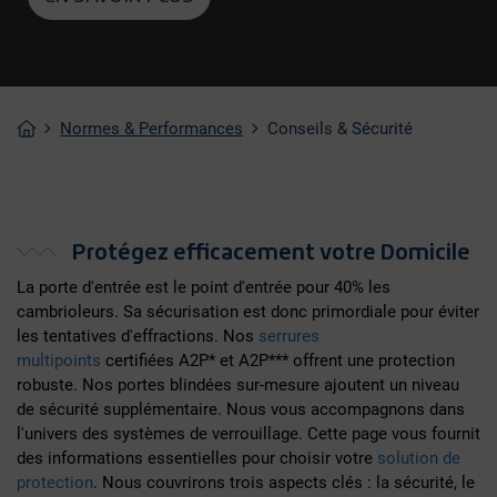
Normes & Performances
Conseils & Sécurité
Protégez efficacement votre Domicile
La porte d'entrée est le point d'entrée pour 40% les
cambrioleurs. Sa sécurisation est donc primordiale pour éviter
les tentatives d'effractions. Nos
serrures
multipoints
certifiées A2P* et A2P*** offrent une protection
robuste. Nos portes blindées sur-mesure ajoutent un niveau
de sécurité supplémentaire. Nous vous accompagnons dans
l'univers des systèmes de verrouillage. Cette page vous fournit
des informations essentielles pour choisir votre
solution de
protection
. Nous couvrirons trois aspects clés : la sécurité, le