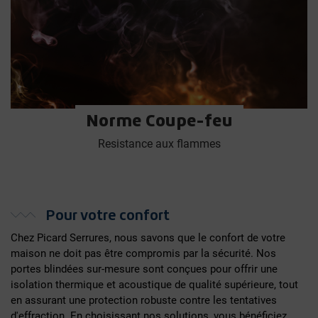
Norme Coupe-feu
Resistance aux flammes
Pour votre confort
Chez Picard Serrures, nous savons que le confort de votre
maison ne doit pas être compromis par la sécurité. Nos
portes blindées sur-mesure sont conçues pour offrir une
isolation thermique et acoustique de qualité supérieure, tout
en assurant une protection robuste contre les tentatives
d'effraction. En choisissant nos solutions, vous bénéficiez