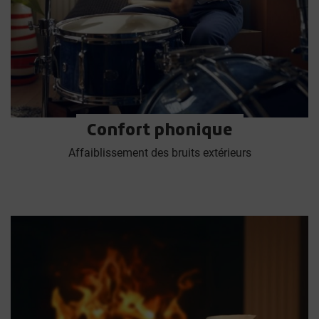
Confort phonique
Affaiblissement des bruits extérieurs