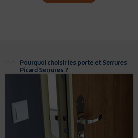
Pourquoi choisir les porte et Serrures
Picard Serrures ?