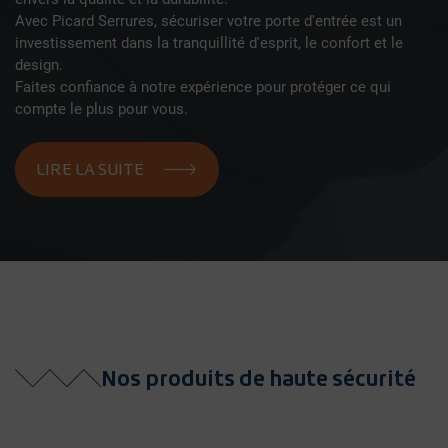
Avec Picard Serrures, sécuriser votre porte d'entrée est un
investissement dans la tranquillité d'esprit, le confort et le
design.
Faites confiance à notre expérience pour protéger ce qui
compte le plus pour vous.
LIRE LA SUITE
Nos produits de haute sécurité