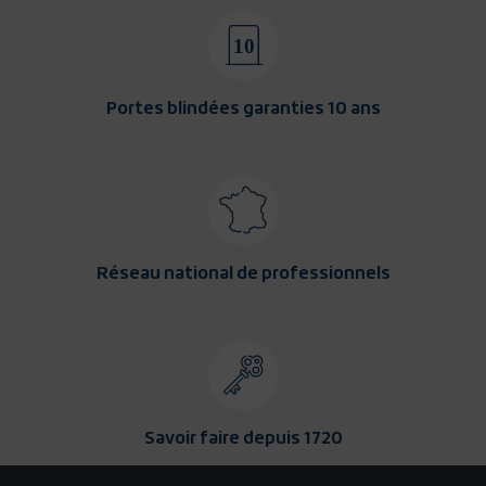
Portes blindées garanties 10 ans
Réseau national de professionnels
Savoir faire depuis 1720