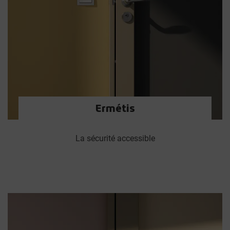
Ermétis
La sécurité accessible