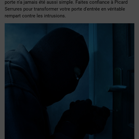
porte n'a jamais été aussi simple. Faites confiance à Picard
Serrures pour transformer votre porte d'entrée en véritable
rempart contre les intrusions.