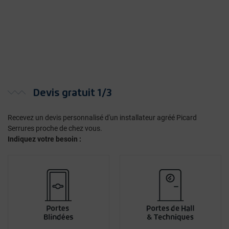
Devis gratuit 1/3
Recevez un devis personnalisé d'un installateur agréé Picard
Serrures proche de chez vous.
Indiquez votre besoin :