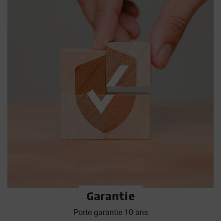
Garantie
Porte garantie 10 ans