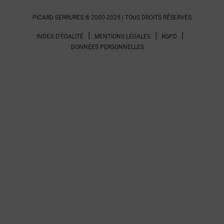
PICARD SERRURES ® 2000-2025 | TOUS DROITS RÉSERVÉS
INDEX D'ÉGALITÉ
MENTIONS LÉGALES
RGPD
DONNÉES PERSONNELLES