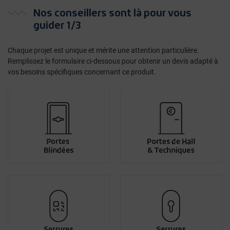
Nos conseillers sont là pour vous
guider 1/3
Chaque projet est unique et mérite une attention particulière.
Remplissez le formulaire ci-dessous pour obtenir un devis adapté à
vos besoins spécifiques concernant ce produit.