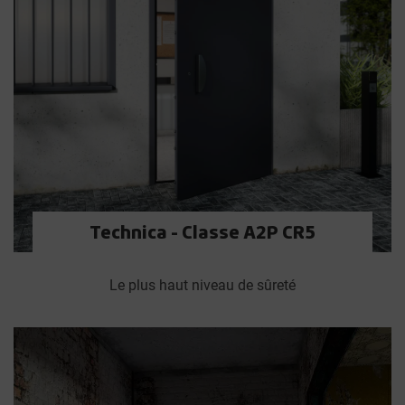
Technica - Classe A2P CR5
Le plus haut niveau de sûreté