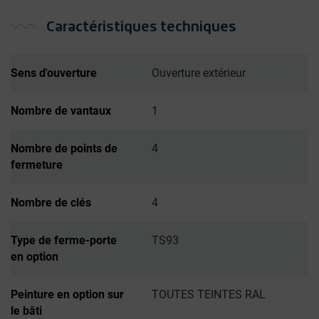
Caractéristiques techniques
Sens d'ouverture
Ouverture extérieur
Nombre de vantaux
1
Nombre de points de
4
fermeture
Nombre de clés
4
Type de ferme-porte
TS93
en option
Peinture en option sur
TOUTES TEINTES RAL
le bâti