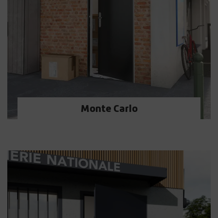
Monte Carlo