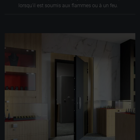
lorsqu'il est soumis aux flammes ou à un feu.