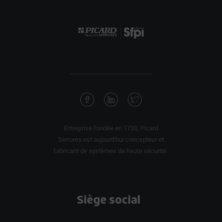
Entreprise fondée en 1720, Picard
Serrures est aujourd'hui concepteur et
fabricant de systèmes de haute sécurité.
Siège social