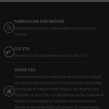
FABRICATION SUR-MESURE
Produit fabriqué sur-mesure dans notre usine en
France
CLÉ VTX
Ce produit est disponible avec les clés VTX
COUPE-FEU
La résistance au feu mesure le temps durant lequel
un élément de construction conserve ses propriétés
physiques et mécaniques lorsqu'il est soumis aux
flammes ou à un feu. La résistance au feu mesure le
temps durant lequel un élément de construction
conserve ses propriétés physiques et mécaniques