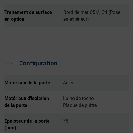
Traitement de surface
Bord de mer C5M, C4 (Pose
en option
en extérieur)
Configuration
Matériaux de la porte
Acier
Matériaux d'isolation
Laine de roche,
de la porte
Plaque de plâtre
Epaisseur de la porte
75
(mm)