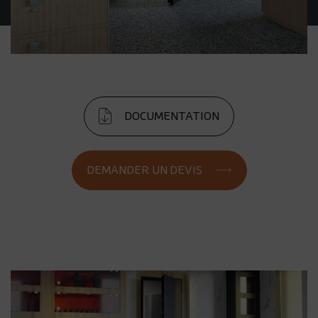
DOCUMENTATION
DEMANDER UN DEVIS