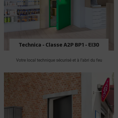
Technica - Classe A2P BP1 - EI30
Votre local technique sécurisé et à l’abri du feu