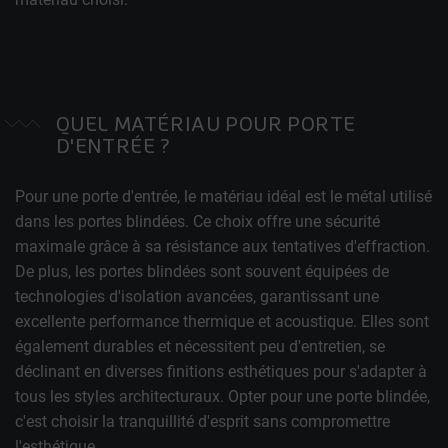
QUEL MATÉRIAU POUR PORTE
D'ENTRÉE ?
Pour une porte d'entrée, le matériau idéal est le métal utilisé
dans les portes blindées. Ce choix offre une sécurité
maximale grâce à sa résistance aux tentatives d'effraction.
De plus, les portes blindées sont souvent équipées de
technologies d'isolation avancées, garantissant une
excellente performance thermique et acoustique. Elles sont
également durables et nécessitent peu d'entretien, se
déclinant en diverses finitions esthétiques pour s'adapter à
tous les styles architecturaux. Opter pour une porte blindée,
c'est choisir la tranquillité d'esprit sans compromettre
l'esthétique.