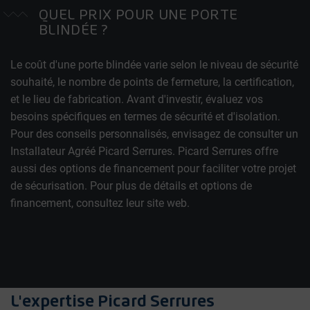
QUEL PRIX POUR UNE PORTE
BLINDÉE ?
Le coût d'une porte blindée varie selon le niveau de sécurité
souhaité, le nombre de points de fermeture, la certification,
et le lieu de fabrication. Avant d'investir, évaluez vos
besoins spécifiques en termes de sécurité et d'isolation.
Pour des conseils personnalisés, envisagez de consulter un
Installateur Agréé Picard Serrures. Picard Serrures offre
aussi des options de financement pour faciliter votre projet
de sécurisation. Pour plus de détails et options de
financement, consultez leur site web.
L'expertise Picard Serrures