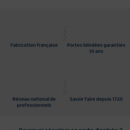
Fabrication française
Portes blindées garanties
10 ans
Réseau national de
Savoir faire depuis 1720
professionnels