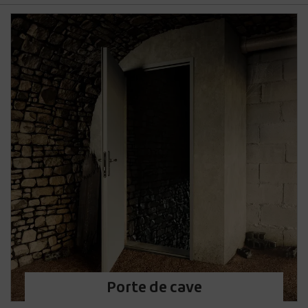
Porte de cave