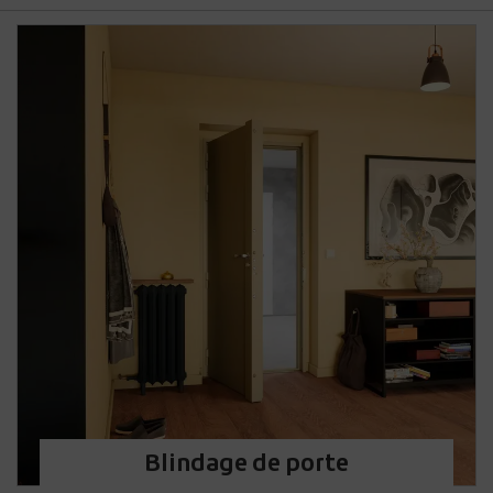
Blindage de porte