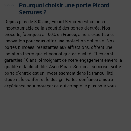
Pourquoi choisir une porte Picard
Serrures ?
Depuis plus de 300 ans, Picard Serrures est un acteur
incontournable de la sécurité des portes d'entrée. Nos
produits, fabriqués à 100% en France, allient expertise et
innovation pour vous offrir une protection optimale. Nos
portes blindées, résistantes aux effractions, offrent une
isolation thermique et acoustique de qualité. Elles sont
garanties 10 ans, témoignant de notre engagement envers la
qualité et la durabilité. Avec Picard Serrures, sécuriser votre
porte d'entrée est un investissement dans la tranquillité
d'esprit, le confort et le design. Faites confiance à notre
expérience pour protéger ce qui compte le plus pour vous.