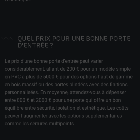
QUEL PRIX POUR UNE BONNE PORTE
D'ENTRÉE ?
Le prix d'une bonne porte d'entrée peut varier
considérablement, allant de 200 € pour un modèle simple
en PVC à plus de 5000 € pour des options haut de gamme
en bois massif ou des portes blindées avec des finitions
personnalisées. En moyenne, attendez-vous à dépenser
entre 800 € et 2000 € pour une porte qui offre un bon
équilibre entre sécurité, isolation et esthétique. Les coûts
peuvent augmenter avec les options supplémentaires
comme les serrures multipoints.