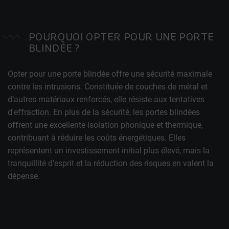
POURQUOI OPTER POUR UNE PORTE
BLINDÉE ?
Opter pour une porte blindée offre une sécurité maximale
contre les intrusions. Constituée de couches de métal et
d’autres matériaux renforcés, elle résiste aux tentatives
d'effraction. En plus de la sécurité, les portes blindées
offrent une excellente isolation phonique et thermique,
contribuant à réduire les coûts énergétiques. Elles
représentent un investissement initial plus élevé, mais la
tranquillité d'esprit et la réduction des risques en valent la
dépense.