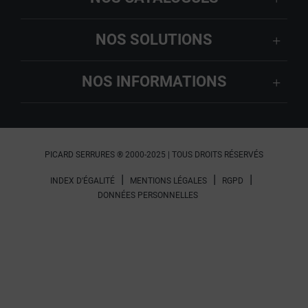
NOS SOLUTIONS
NOS INFORMATIONS
PICARD SERRURES ® 2000-2025 | TOUS DROITS RÉSERVÉS
INDEX D'ÉGALITÉ
MENTIONS LÉGALES
RGPD
DONNÉES PERSONNELLES