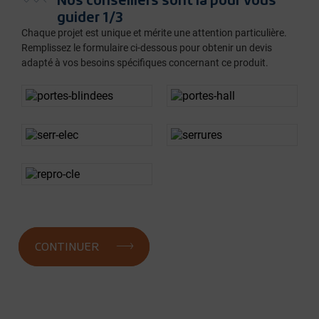
guider 1/3
Chaque projet est unique et mérite une attention particulière.
Remplissez le formulaire ci-dessous pour obtenir un devis
adapté à vos besoins spécifiques concernant ce produit.