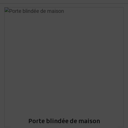
Porte blindée de maison