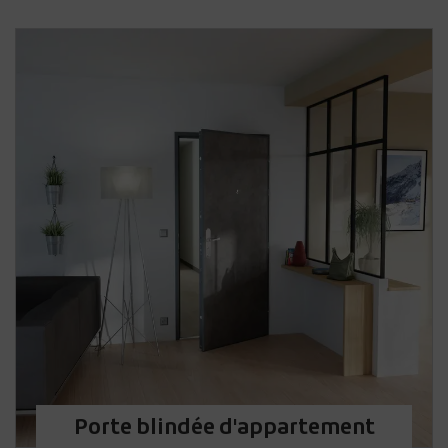
Porte blindée d'appartement