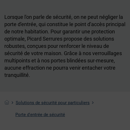
Lorsque l'on parle de sécurité, on ne peut négliger la
porte d'entrée, qui constitue le point d'accès principal
de notre habitation. Pour garantir une protection
optimale, Picard Serrures propose des solutions
robustes, conçues pour renforcer le niveau de
sécurité de votre maison. Grâce à nos verrouillages
multipoints et à nos portes blindées sur-mesure,
aucune effraction ne pourra venir entacher votre
tranquillité.
Solutions de sécurité pour particuliers
Porte d'entrée de sécurité