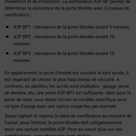
Prévention et de Protection. La certification A2P BP permet de
déterminer la résistance de la porte blindée avec 3 niveaux de
certification :
A2P BP1 : résistance de la porte blindée durant 5 minutes.
A2P BP2 : résistance de la porte blindée durant 10
minutes.
A2P BP3 : résistance de la porte blindée durant 15
minutes.
En appartement, la porte d’entrée est souvent le seul accès, il
est impératif de choisir le plus haut niveau de sécurité. A
contrario, en pavillon, les accès sont multiples : garage, porte
de derrière, etc, une porte A2P BP1 est suffisante. Idem pour la
porte de cave, vous devez choisir un modèle spécifique pour
ce type d’usage avec une option coupe-feu par exemple.
Soyez vigilant et repérez le label de certification au moment de
l’achat, pour l’obtenir, la porte blindée doit obligatoirement
avoir une serrure certifiée A2P. Pour en savoir plus sur ces
certifications, consultez notre page dédiée.