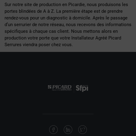
Sur notre site de production en Picardie, nous produisons les
portes blindées de A à Z. La première étape est de prendre
rendez-vous pour un diagnostic à domicile. Après le passage
d’un serrurier de notre réseau, nous recevons des informations
spécifiques à chaque cas client. Nous mettons alors en
production votre porte que votre Installateur Agréé Picard
Serrures viendra poser chez vous.