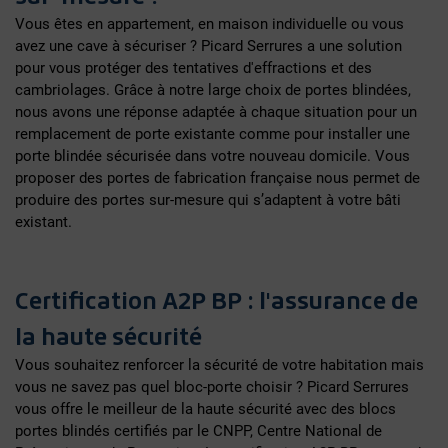
Vous êtes en appartement, en maison individuelle ou vous
avez une cave à sécuriser ? Picard Serrures a une solution
pour vous protéger des tentatives d'effractions et des
cambriolages. Grâce à notre large choix de portes blindées,
nous avons une réponse adaptée à chaque situation pour un
remplacement de porte existante comme pour installer une
porte blindée sécurisée dans votre nouveau domicile. Vous
proposer des portes de fabrication française nous permet de
produire des portes sur-mesure qui s’adaptent à votre bâti
existant.
Certification A2P BP : l'assurance de
la haute sécurité
Vous souhaitez renforcer la sécurité de votre habitation mais
vous ne savez pas quel bloc-porte choisir ? Picard Serrures
vous offre le meilleur de la haute sécurité avec des blocs
portes blindés certifiés par le CNPP, Centre National de