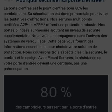
Pourquoi sécuriser sa porte d'entrée ?
La porte d'entrée est le point d'entrée pour 80% les
cambrioleurs. Sa sécurisation est donc primordiale pour éviter
les tentatives d'effractions. Nos serrures multipoints
certifiées A2P* et A2P*** offrent une protection robuste. Nos
portes blindées sur-mesure ajoutent un niveau de sécurité
supplémentaire. Nous vous accompagnons dans l'univers des
systèmes de verrouillage. Cette page vous fournit des
informations essentielles pour choisir votre solution de
protection. Nous couvrirons trois aspects clés : la sécurité, le
confort et le design. Avec Picard Serrures, la résistance de
votre porte d'entrée devient une certitude, pas une
préoccupation.
80
%
des cambrioleurs passent par la porte d’entrée