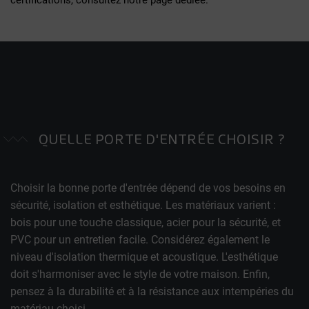
QUELLE PORTE D'ENTRÉE CHOISIR ?
Choisir la bonne porte d'entrée dépend de vos besoins en
sécurité, isolation et esthétique. Les matériaux varient :
bois pour une touche classique, acier pour la sécurité, et
PVC pour un entretien facile. Considérez également le
niveau d'isolation thermique et acoustique. L'esthétique
doit s'harmoniser avec le style de votre maison. Enfin,
pensez à la durabilité et à la résistance aux intempéries du
matériau choisi.