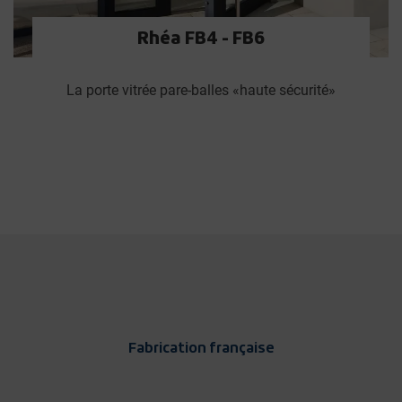
Rhéa FB4 - FB6
La porte vitrée pare-balles «haute sécurité»
Fabrication française