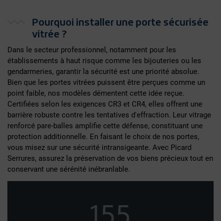
Pourquoi installer une porte sécurisée
vitrée ?
Dans le secteur professionnel, notamment pour les
établissements à haut risque comme les bijouteries ou les
gendarmeries, garantir la sécurité est une priorité absolue.
Bien que les portes vitrées puissent être perçues comme un
point faible, nos modèles démentent cette idée reçue.
Certifiées selon les exigences CR3 et CR4, elles offrent une
barrière robuste contre les tentatives d'effraction. Leur vitrage
renforcé pare-balles amplifie cette défense, constituant une
protection additionnelle. En faisant le choix de nos portes,
vous misez sur une sécurité intransigeante. Avec Picard
Serrures, assurez la préservation de vos biens précieux tout en
conservant une sérénité inébranlable.
155