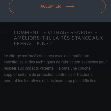
esthétique attrayante pour les commerces.
ACCEPTER
COMMENT LE VITRAGE RENFORCÉ
AMÉLIORE-T-IL LA RÉSISTANCE AUX
EFFRACTIONS ?
Le vitrage renforcé est conçu avec des matériaux
spécifiques et des techniques de fabrication avancées pour
résister aux impacts violents. Il ajoute une couche
supplémentaire de protection contre les effractions,
rendant les tentatives de bris beaucoup plus difficiles.