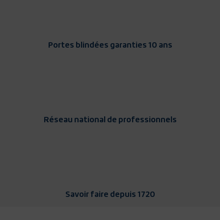
Portes blindées garanties 10 ans
Réseau national de professionnels
Savoir faire depuis 1720