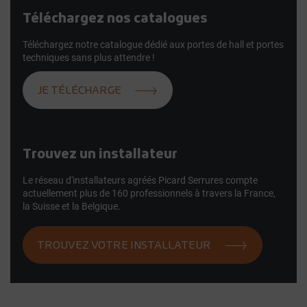
Téléchargez nos catalogues
Téléchargez notre catalogue dédié aux portes de hall et portes
techniques sans plus attendre !
JE TÉLÉCHARGE
Trouvez un installateur
Le réseau d'installateurs agréés Picard Serrures compte
actuellement plus de 160 professionnels à travers la France,
la Suisse et la Belgique.
TROUVEZ VOTRE INSTALLATEUR