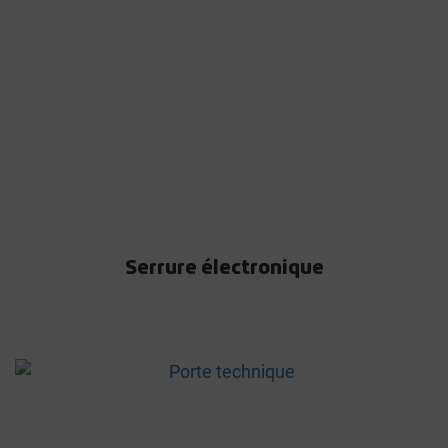
Serrure électronique