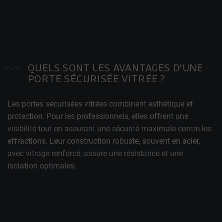
QUELS SONT LES AVANTAGES D'UNE
PORTE SÉCURISÉE VITRÉE ?
Les portes sécurisées vitrées combinent esthétique et
protection. Pour les professionnels, elles offrent une
visibilité tout en assurant une sécurité maximale contre les
effractions. Leur construction robuste, souvent en acier,
avec vitrage renforcé, assure une résistance et une
isolation optimales.