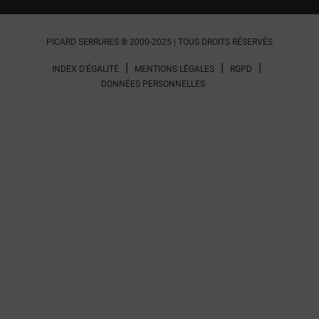
PICARD SERRURES ® 2000-2025 | TOUS DROITS RÉSERVÉS
INDEX D'ÉGALITÉ
MENTIONS LÉGALES
RGPD
DONNÉES PERSONNELLES