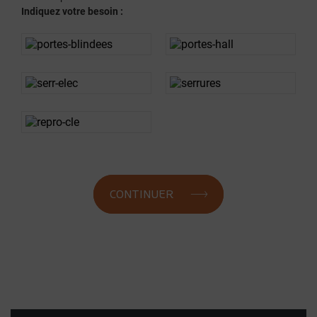
Indiquez votre besoin :