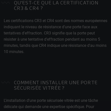
QU'EST-CE QUE LA CERTIFICATION
CR3 & CR4 ?
Les certifications CR3 et CR4 sont des normes européennes
indiquant le niveau de résistance d'une porte face aux
tentatives d'effraction. CR3 signifie que la porte peut
résister à une tentative d'effraction pendant au moins 5
minutes, tandis que CR4 indique une résistance d'au moins
10 minutes.
COMMENT INSTALLER UNE PORTE
SÉCURISÉE VITRÉE ?
L'installation d'une porte sécurisée vitrée est une tâche
délicate qui demande une expertise spécifique. Pour