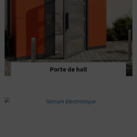
Porte de hall