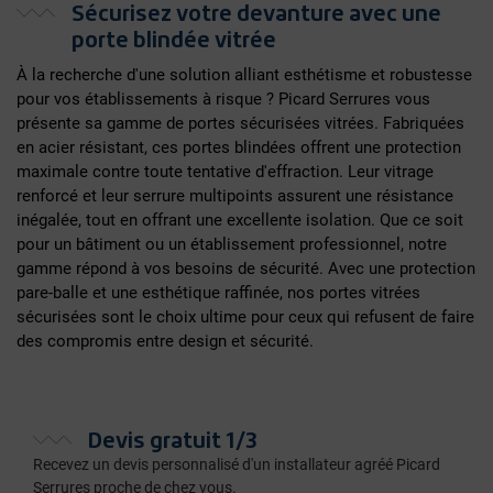
Sécurisez votre devanture avec une
porte blindée vitrée
À la recherche d'une solution alliant esthétisme et robustesse
pour vos établissements à risque ? Picard Serrures vous
présente sa gamme de portes sécurisées vitrées. Fabriquées
en acier résistant, ces portes blindées offrent une protection
maximale contre toute tentative d'effraction. Leur vitrage
renforcé et leur serrure multipoints assurent une résistance
inégalée, tout en offrant une excellente isolation. Que ce soit
pour un bâtiment ou un établissement professionnel, notre
gamme répond à vos besoins de sécurité. Avec une protection
pare-balle et une esthétique raffinée, nos portes vitrées
sécurisées sont le choix ultime pour ceux qui refusent de faire
des compromis entre design et sécurité.
Devis gratuit 1/3
Recevez un devis personnalisé d'un installateur agréé Picard
Serrures proche de chez vous.