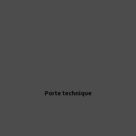
Porte technique