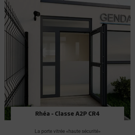
Rhéa - Classe A2P CR4
La porte vitrée «haute sécurité»