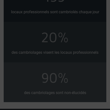
locaux professionnels sont cambriolés chaque jour
20
%
des cambriolages visent les locaux professionnels
90
%
des cambriolages sont non-élucidés