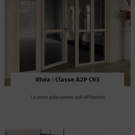
Rhéa - Classe A2P CR3
La porte polyvalente anti-effraction