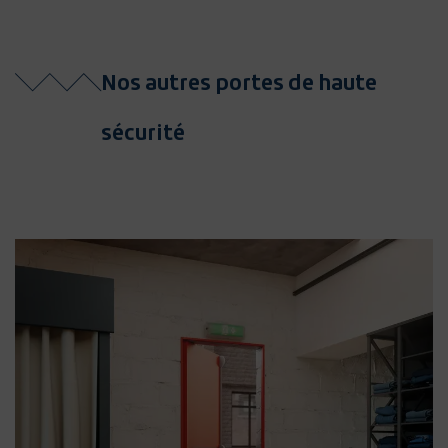
Nos autres portes de haute
sécurité