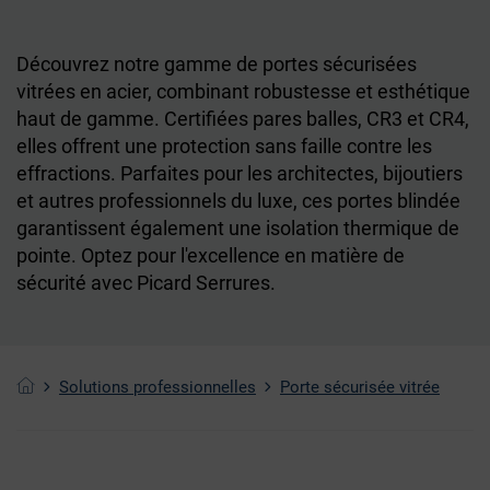
Découvrez notre gamme de portes sécurisées
vitrées en acier, combinant robustesse et esthétique
haut de gamme. Certifiées pares balles, CR3 et CR4,
elles offrent une protection sans faille contre les
effractions. Parfaites pour les architectes, bijoutiers
et autres professionnels du luxe, ces portes blindée
garantissent également une isolation thermique de
pointe. Optez pour l'excellence en matière de
sécurité avec Picard Serrures.
Solutions professionnelles
Porte sécurisée vitrée
FILTRES SUPPLÉMENTAIRES