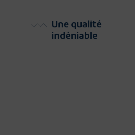
Une qualité
indéniable