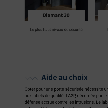
Diamant 30
Le plus haut niveau de sécurité
Aide au choix
Opter pour une porte sécurisée nécessite un
aux labels de qualité. L'A2P, décernée par l
défense accrue contre les intrusions. Le la