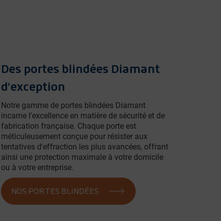
Des portes blindées Diamant
d'exception
Notre gamme de portes blindées Diamant
incarne l'excellence en matière de sécurité et de
fabrication française. Chaque porte est
méticuleusement conçue pour résister aux
tentatives d'effraction les plus avancées, offrant
ainsi une protection maximale à votre domicile
ou à votre entreprise.
NOS PORTES BLINDÉES