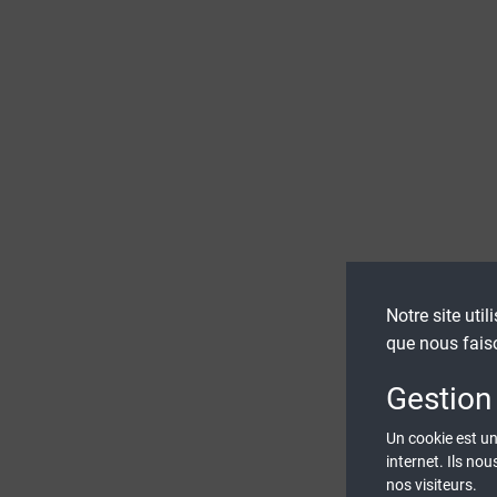
Notre site util
que nous fais
Gestion
Un cookie est un 
internet. Ils no
nos visiteurs.