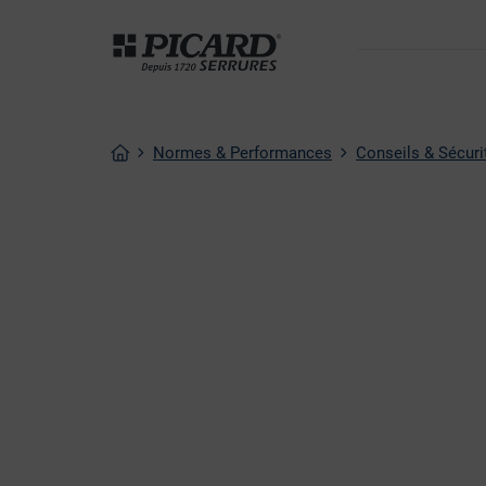
Normes & Performances
Conseils & Sécuri